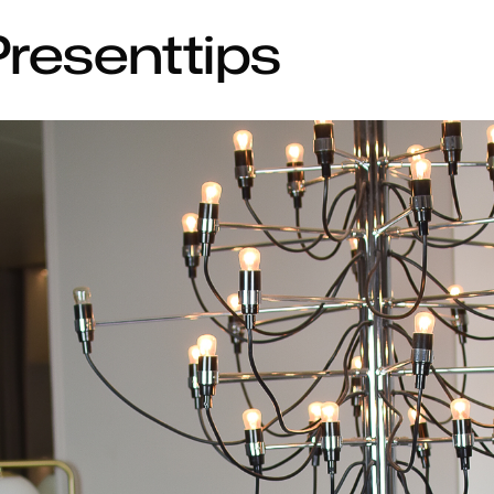
Presenttips