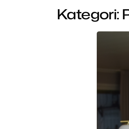
Kategori: