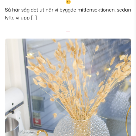
Så här såg det ut när vi byggde mittensektionen. sedan
lyfte vi upp […]