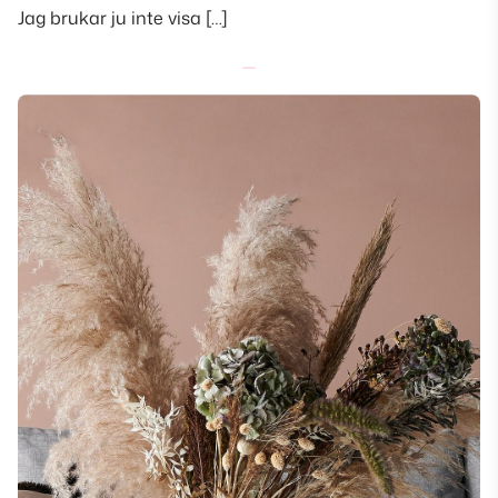
Jag brukar ju inte visa […]