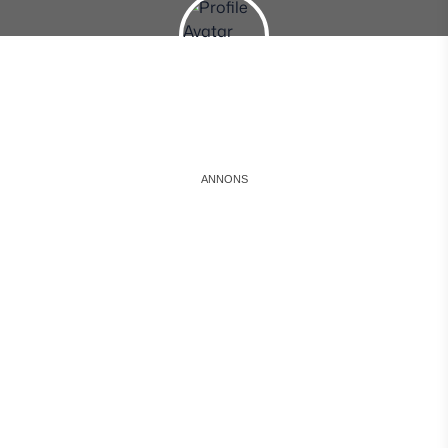
Instagram
Facebook