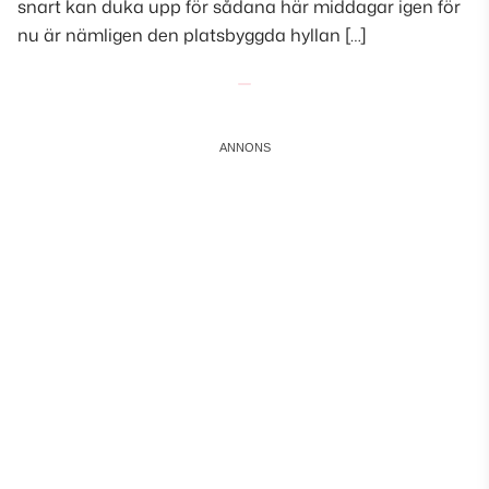
snart kan duka upp för sådana här middagar igen för
nu är nämligen den platsbyggda hyllan […]