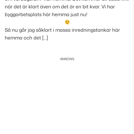
när det är klart även om det är en bit kvar. Vi har
byggarbetsplats här hemma just nu!
Så nu går jag såklart i massa inredningstankar här
hemma och det […]