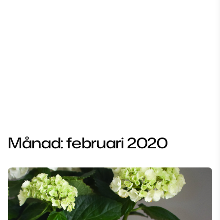
Månad:
februari 2020