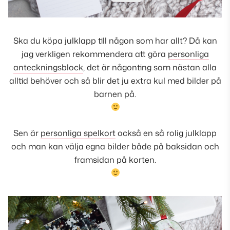
Ska du köpa julklapp till någon som har allt? Då kan
jag verkligen rekommendera att göra
personliga
anteckningsblock
, det är någonting som nästan alla
alltid behöver och så blir det ju extra kul med bilder på
barnen på.
Sen är
personliga spelkort
också en så rolig julklapp
och man kan välja egna bilder både på baksidan och
framsidan på korten.