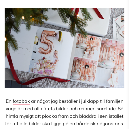
En
fotobok
är något jag beställer i julklapp till familjen
varje år med alla årets bilder och minnen samlade. Så
himla mysigt att plocka fram och bläddra i sen istället
för att alla bilder ska ligga på en hårddisk någonstans.