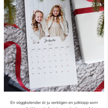
En väggkalender är ju verkligen en julklapp som