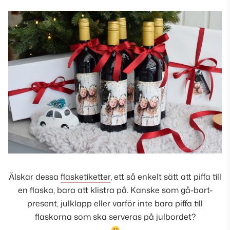
Älskar dessa
flasketiketter
, ett så enkelt sätt att piffa till
en flaska, bara att klistra på. Kanske som gå-bort-
present, julklapp eller varför inte bara piffa till
flaskorna som ska serveras på julbordet?