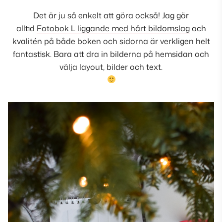
Det är ju så enkelt att göra också! Jag gör
alltid
Fotobok L liggande med hårt bildomslag
och
kvalitén på både boken och sidorna är verkligen helt
fantastisk. Bara att dra in bilderna på hemsidan och
välja layout, bilder och text.