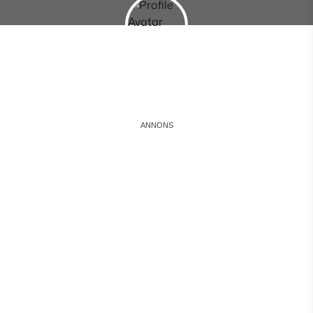
Instagram
Facebook