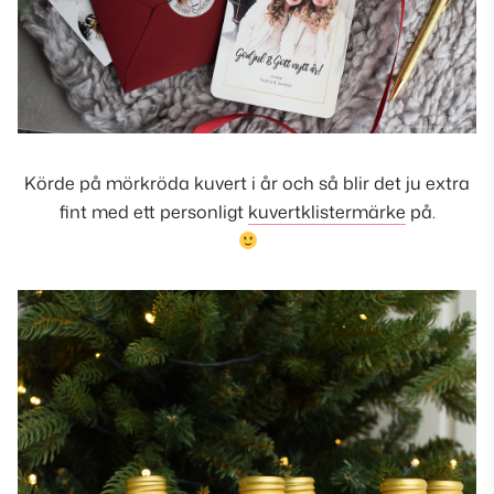
Körde på mörkröda kuvert i år och så blir det ju extra
fint med ett personligt
kuvertklistermärke
på.