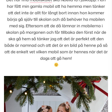
har fått min gamla mobil att ha hemma men tänker
att det inte är allt för långt bort innan hon kommer
börja gå själv till skolan och då behöver ha mobilen
med sig. Eftersom att de då lämnar in mobilerna i
skolan på morgonen och får tillbaka den först när de
ska gå hem så tänker jag att det är perfekt att den
både är namnad och att det är en bild på henne på så
att de enkelt vet vilken mobil som är hennes när det är
dags att gå hem!