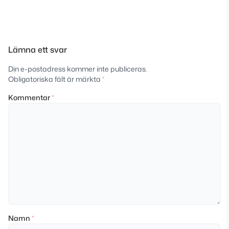
Lämna ett svar
Din e-postadress kommer inte publiceras.
Obligatoriska fält är märkta
*
Kommentar
*
Namn
*