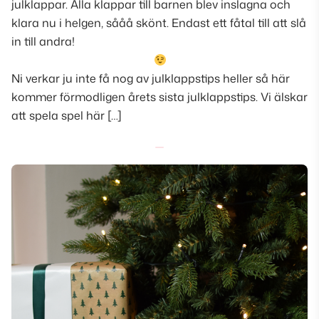
julklappar. Alla klappar till barnen blev inslagna och
klara nu i helgen, sååå skönt. Endast ett fåtal till att slå
in till andra!
Ni verkar ju inte få nog av julklappstips heller så här
kommer förmodligen årets sista julklappstips. Vi älskar
att spela spel här […]