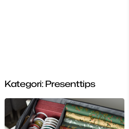
Kategori:
Presenttips