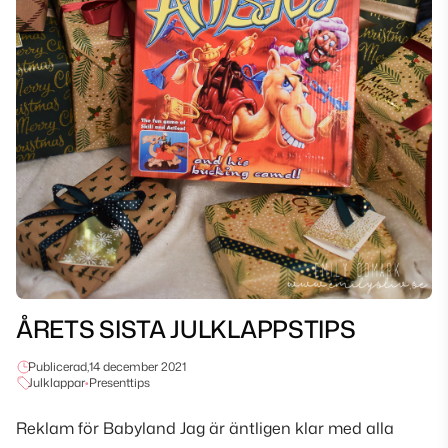
ÅRETS SISTA JULKLAPPSTIPS
Publicerad,
14 december 2021
Julklappar
•
Presenttips
Reklam för Babyland Jag är äntligen klar med alla