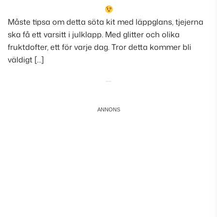
Måste tipsa om detta söta kit med läppglans, tjejerna
ska få ett varsitt i julklapp. Med glitter och olika
fruktdofter, ett för varje dag. Tror detta kommer bli
väldigt […]