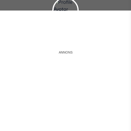
Instagram
Facebook