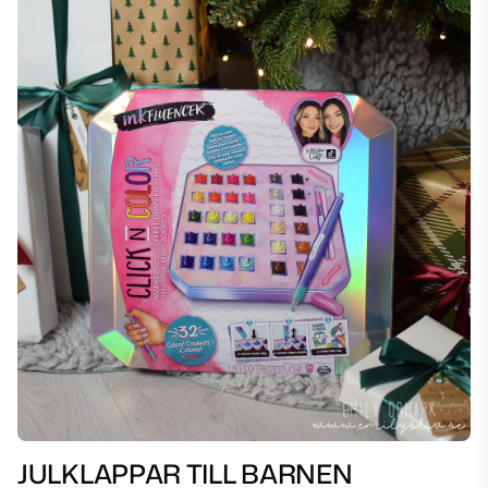
JULKLAPPAR TILL BARNEN