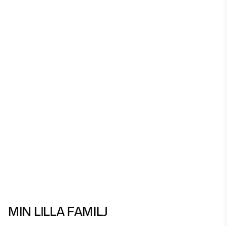
MIN LILLA FAMILJ