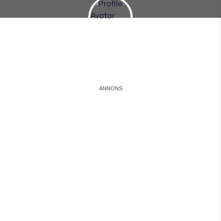
Instagram
Facebook