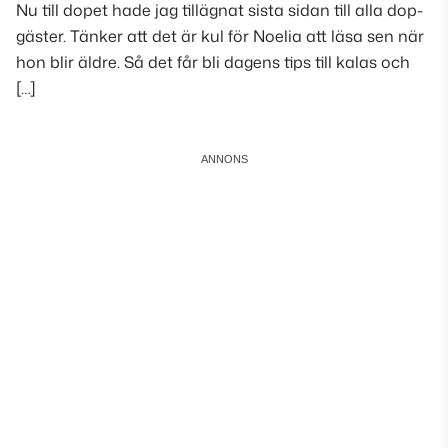
Nu till dopet hade jag tillägnat sista sidan till alla dop-
gäster. Tänker att det är kul för Noelia att läsa sen när
hon blir äldre. Så det får bli dagens tips till kalas och
[…]