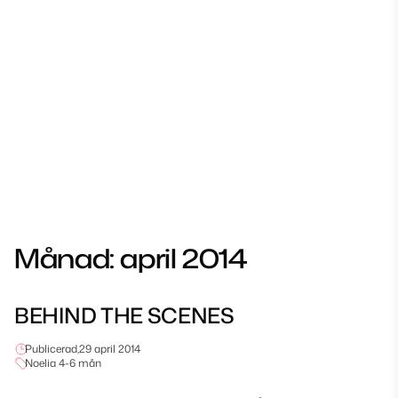
Månad:
april 2014
BEHIND THE SCENES
Publicerad,
29 april 2014
Noelia 4-6 mån