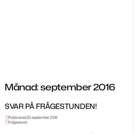
Månad:
september 2016
SVAR PÅ FRÅGESTUNDEN!
Publicerad,
30 september 2016
Frågestund