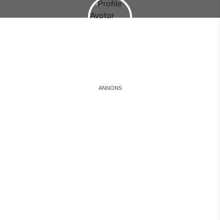
Instagram
Facebook