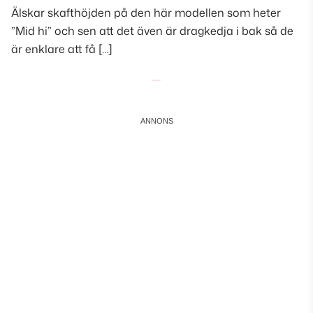
Älskar skafthöjden på den här modellen som heter
”Mid hi” och sen att det även är dragkedja i bak så de
är enklare att få […]