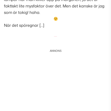
faktiskt lite mysfaktor över det. Men det kanske är jag
som är tokig! haha.
När det spöregnar […]