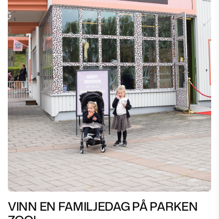
VINN EN FAMILJEDAG PÅ PARKEN