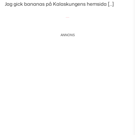
Jag gick bananas på Kalaskungens hemsida […]