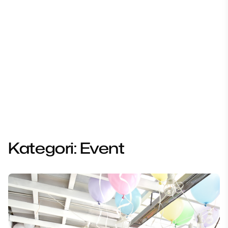
Kategori:
Event