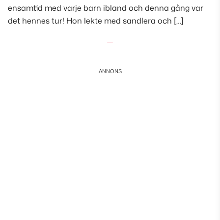
ensamtid med varje barn ibland och denna gång var
det hennes tur! Hon lekte med sandlera och […]