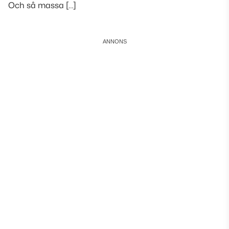
Och så massa […]