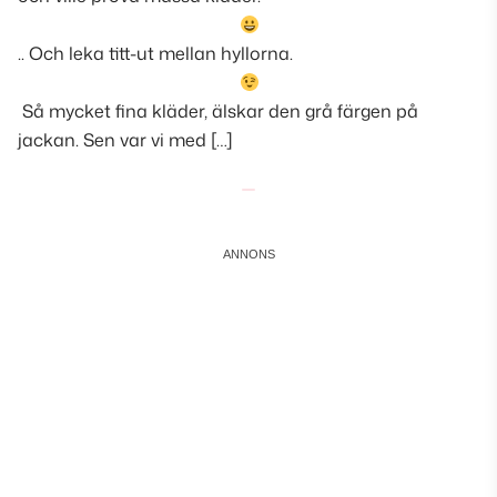
.. Och leka titt-ut mellan hyllorna.
Så mycket fina kläder, älskar den grå färgen på
jackan. Sen var vi med […]