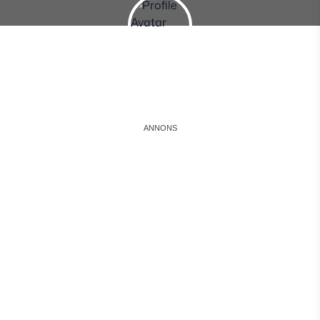
Instagram
Facebook