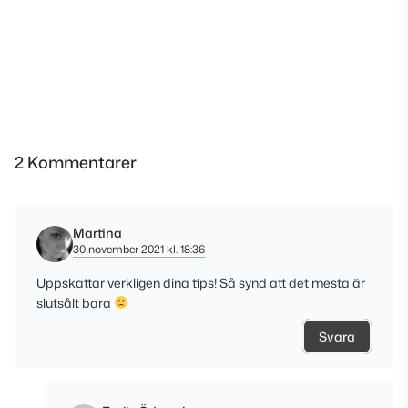
2 Kommentarer
Martina
30 november 2021 kl. 18:36
Uppskattar verkligen dina tips! Så synd att det mesta är
slutsålt bara
Svara