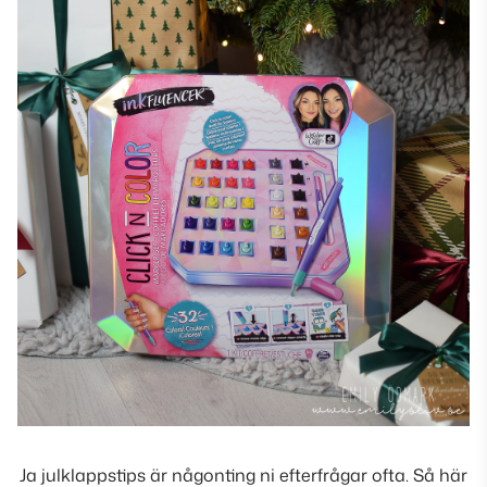
Ja julklappstips är någonting ni efterfrågar ofta. Så här