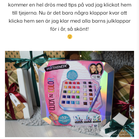
kommer en hel drös med tips på vad jag klickat hem
till tjejerna. Nu är det bara några klappar kvar att
klicka hem sen är jag klar med alla barns julklappar
för i år, så skönt!