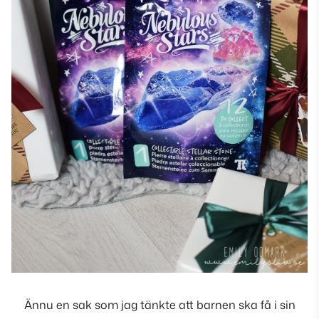
Ännu en sak som jag tänkte att barnen ska få i sin