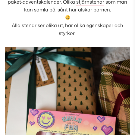
paket-adventskalender. Olika
stjärnstenar
som man
kan samla på, sånt här älskar barnen.
Alla stenar ser olika ut, har olika egenskaper och
styrkor.