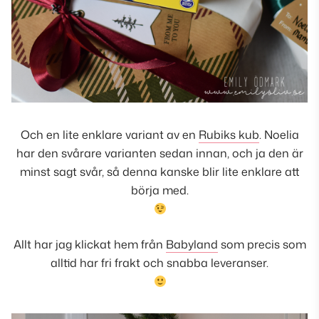
Och en lite enklare variant av en
Rubiks kub
. Noelia
har den svårare varianten sedan innan, och ja den är
minst sagt svår, så denna kanske blir lite enklare att
börja med.
Allt har jag klickat hem från
Babyland
som precis som
alltid har fri frakt och snabba leveranser.