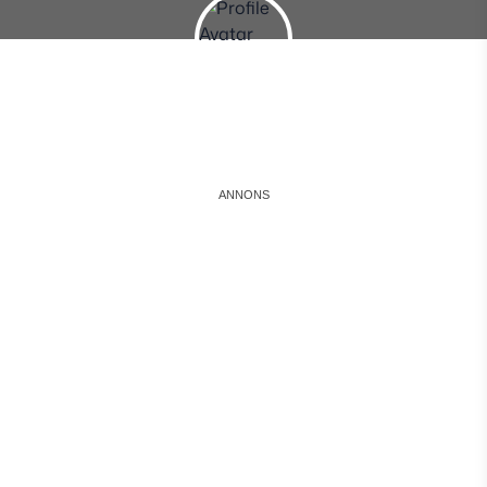
Instagram
Facebook