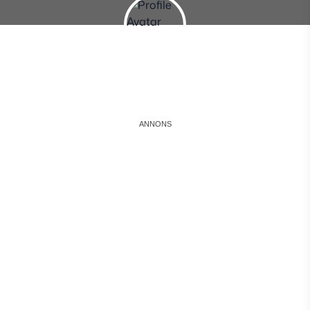
Instagram
Facebook