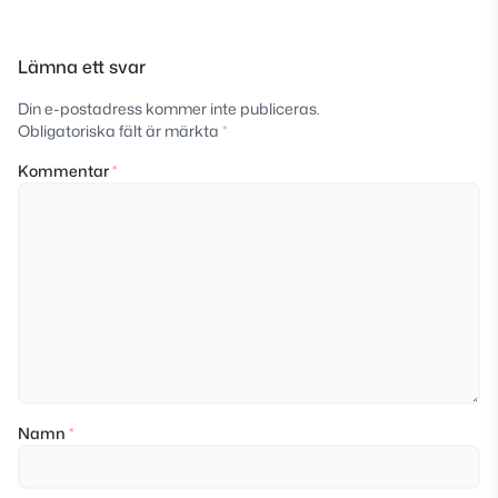
Lämna ett svar
Din e-postadress kommer inte publiceras.
Obligatoriska fält är märkta
*
Kommentar
*
Namn
*