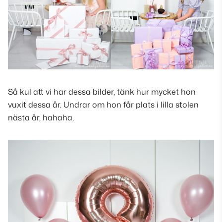
Så kul att vi har dessa bilder, tänk hur mycket hon
vuxit dessa år. Undrar om hon får plats i lilla stolen
nästa år, hahaha,