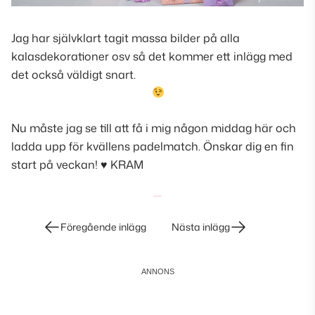
Jag har självklart tagit massa bilder på alla
kalasdekorationer osv så det kommer ett inlägg med
det också väldigt snart.
Nu måste jag se till att få i mig någon middag här och
ladda upp för kvällens padelmatch. Önskar dig en fin
start på veckan! ♥ KRAM
Inläggsnavigering
Föregående inlägg
Nästa inlägg