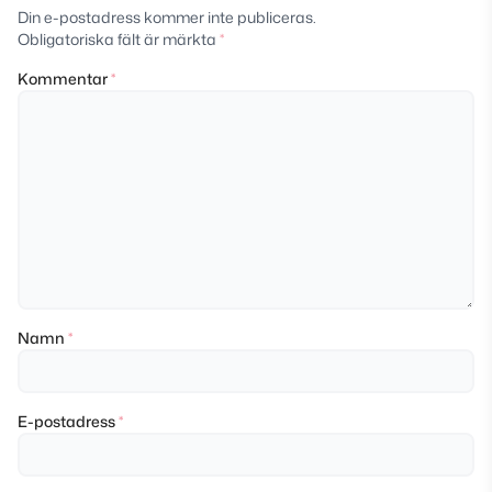
Din e-postadress kommer inte publiceras.
Obligatoriska fält är märkta
*
Kommentar
*
Namn
*
E-postadress
*