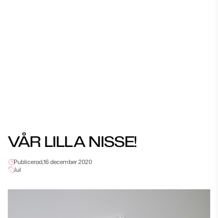
VÅR LILLA NISSE!
Publicerad,
16 december 2020
Jul