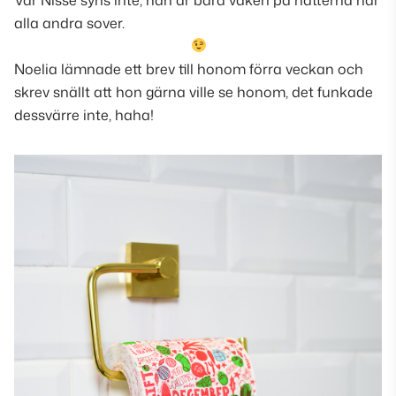
alla andra sover.
Noelia lämnade ett brev till honom förra veckan och
skrev snällt att hon gärna ville se honom, det funkade
dessvärre inte, haha!