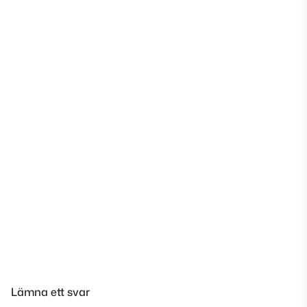
Lämna ett svar