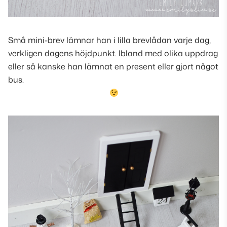
Små mini-brev lämnar han i lilla brevlådan varje dag,
verkligen dagens höjdpunkt. Ibland med olika uppdrag
eller så kanske han lämnat en present eller gjort något
bus.