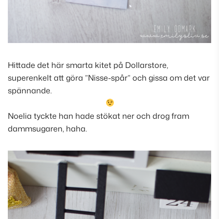
Hittade det här smarta kitet på Dollarstore,
superenkelt att göra ”Nisse-spår” och gissa om det var
spännande.
Noelia tyckte han hade stökat ner och drog fram
dammsugaren, haha.