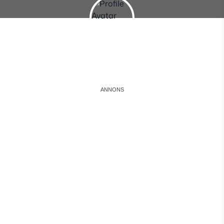
Instagram
Facebook