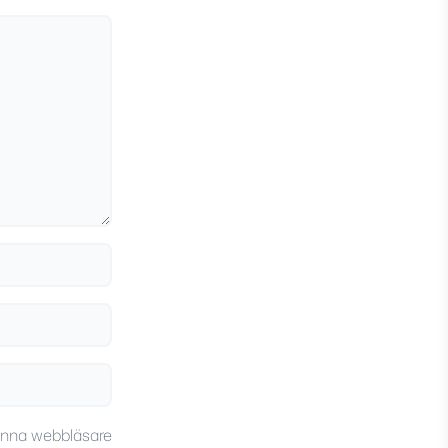
enna webbläsare