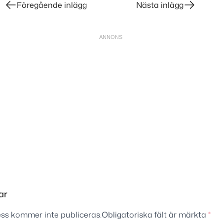
Föregående inlägg
Nästa inlägg
ar
ss kommer inte publiceras.
Obligatoriska fält är märkta
*