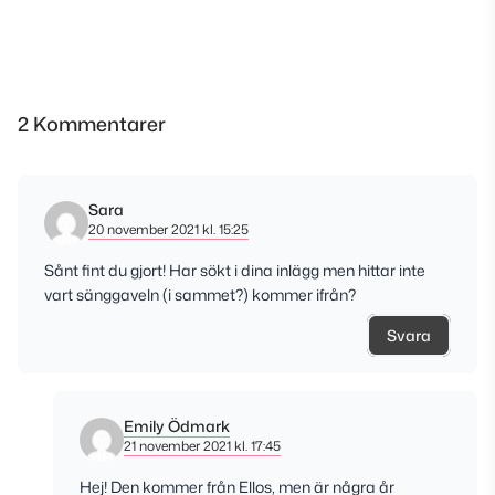
2 Kommentarer
Sara
20 november 2021 kl. 15:25
Sånt fint du gjort! Har sökt i dina inlägg men hittar inte
vart sänggaveln (i sammet?) kommer ifrån?
Svara
Emily Ödmark
21 november 2021 kl. 17:45
Hej! Den kommer från Ellos, men är några år