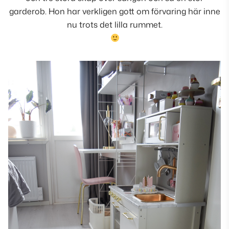
garderob. Hon har verkligen gott om förvaring här inne
nu trots det lilla rummet.