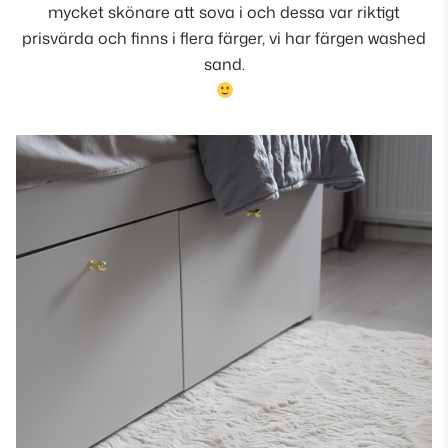
mycket skönare att sova i och dessa var riktigt
prisvärda och finns i flera färger, vi har färgen washed
sand.