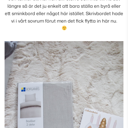
längre så är det ju enkelt att bara ställa en byrå eller
ett sminkbord eller något här istället. Skrivbordet hade
vi i vårt sovrum förut men det fick flytta in här nu.