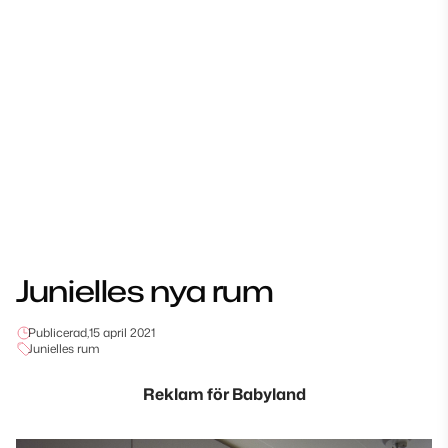
Junielles nya rum
Publicerad,
15 april 2021
Junielles rum
Reklam för Babyland