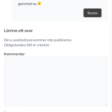
gammal nu
Svara
Lämna ett svar
Din e-postadress kommer inte publiceras.
Obligatoriska fält är märkta
*
Kommentar
*