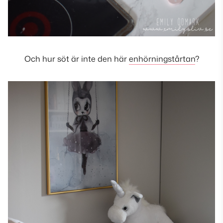
Och hur söt är inte den här
enhörningstårtan
?