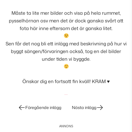
Måste ta lite mer bilder och visa på hela rummet,
pysselhörnan osv men det är dock ganska svårt att
fota här inne eftersom det är ganska litet.
Sen får det nog bli ett inlägg med beskrivning på hur vi
byggt sängen/förvaringen också, tog en del bilder
under tiden vi byggde.
Önskar dig en fortsatt fin kväll! KRAM ♥
Inläggsnavigering
Föregående inlägg
Nästa inlägg