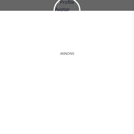
Instagram
Facebook