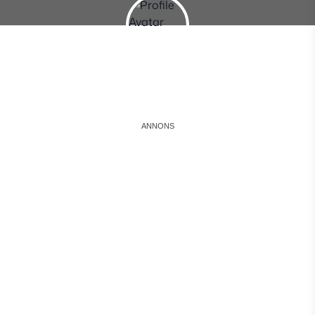
Instagram
Facebook