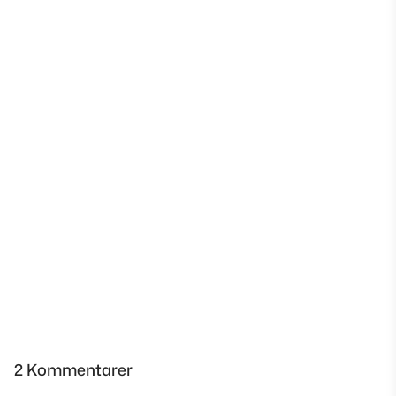
2 Kommentarer