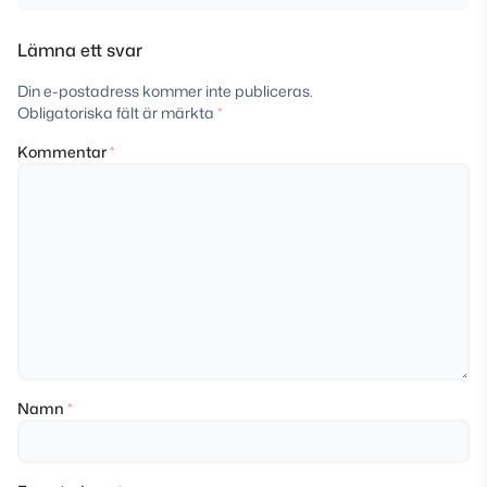
Lämna ett svar
Din e-postadress kommer inte publiceras.
Obligatoriska fält är märkta
*
Kommentar
*
Namn
*