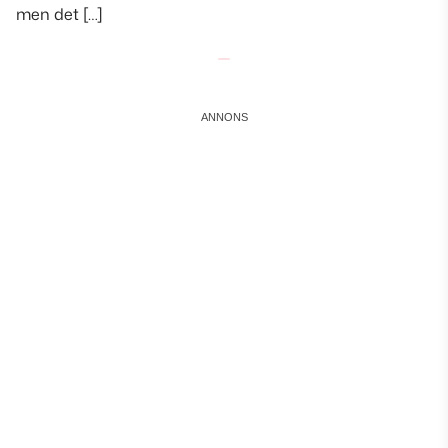
men det […]