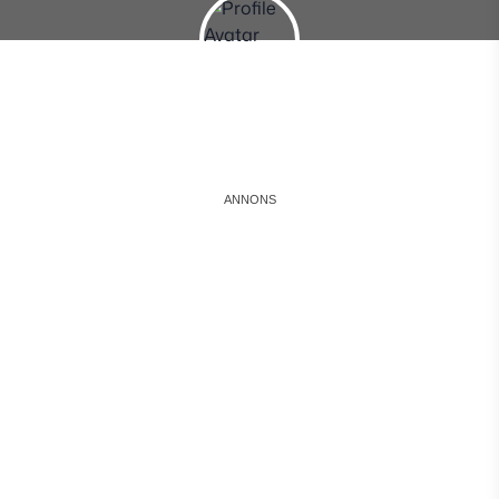
Instagram
Facebook