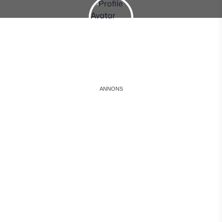
Instagram
Facebook