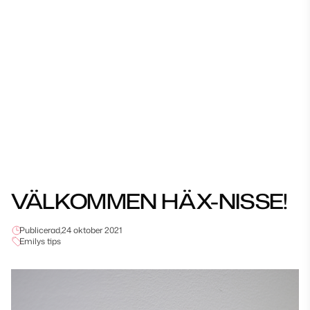
VÄLKOMMEN HÄX-NISSE!
Publicerad,
24 oktober 2021
Emilys tips