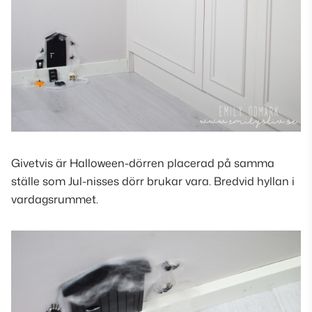
Givetvis är Halloween-dörren placerad på samma
ställe som Jul-nisses dörr brukar vara. Bredvid hyllan i
vardagsrummet.