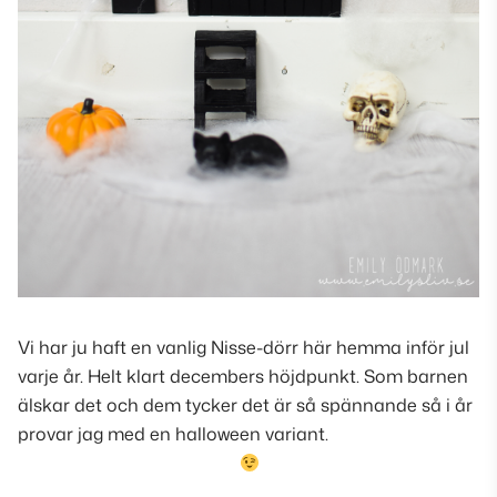
Vi har ju haft en vanlig Nisse-dörr här hemma inför jul
varje år. Helt klart decembers höjdpunkt. Som barnen
älskar det och dem tycker det är så spännande så i år
provar jag med en halloween variant.