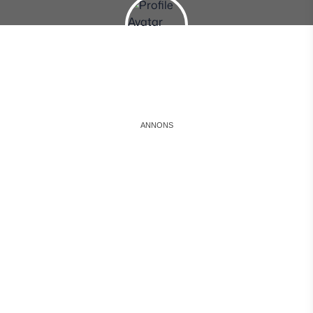
Instagram
Facebook