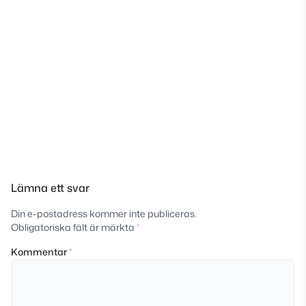
Lämna ett svar
Din e-postadress kommer inte publiceras.
Obligatoriska fält är märkta
*
Kommentar
*