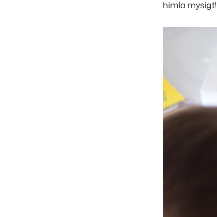
himla mysigt