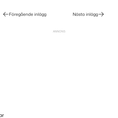
Föregående inlägg
Nästa inlägg
ar