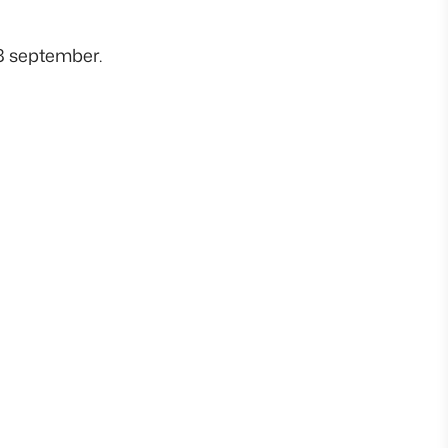
18 september.