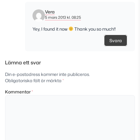
Vera
5 mars 2013 kl. 08:25
Yey, I found it now
Thank you so much!!
Svara
Lämna ett svar
Din e-postadress kommer inte publiceras.
Obligatoriska fält är märkta
*
Kommentar
*