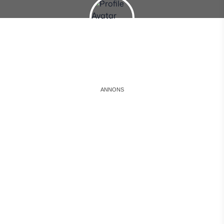
Instagram
Facebook