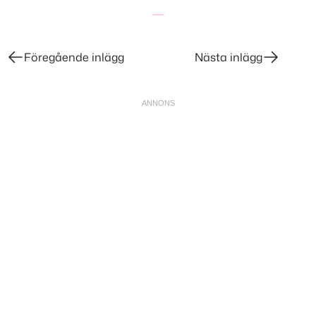
Föregående inlägg
Nästa inlägg