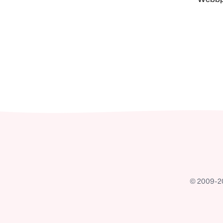
© 2009-202