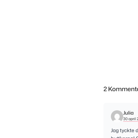
2 Komment
Julia
30 april 
Jag tyckte 