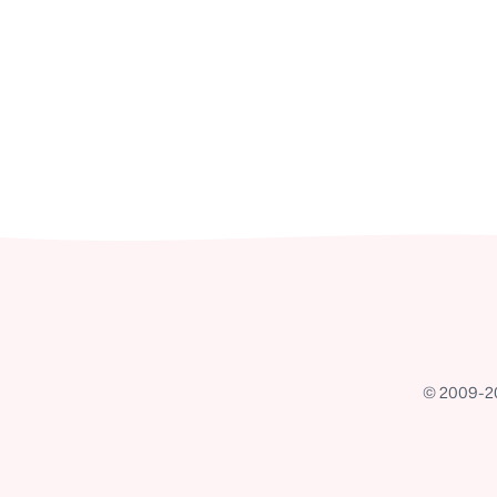
© 2009-202