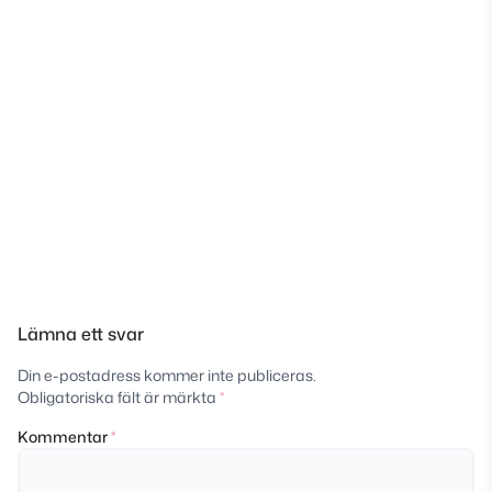
Lämna ett svar
Din e-postadress kommer inte publiceras.
Obligatoriska fält är märkta
*
Kommentar
*