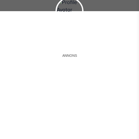
Instagram
Facebook