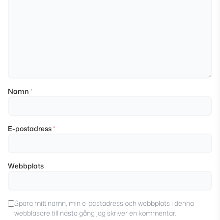
Namn
*
E-postadress
*
Webbplats
Spara mitt namn, min e-postadress och webbplats i denna
webbläsare till nästa gång jag skriver en kommentar.