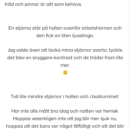
tråd och pinnar är allt som behövs.
En stjärna står på hyllan ovanför arbetshörnan och
den fick en liten ljusslinga.
Jag valde även att lacka mina stjärnor svarta, tyckte
det blev en snyggare kontrast och de träder fram lite
mer.
Två lite mindre stjärnor i hallen och i badrummet.
Har inte alls mått bra idag och natten var hemsk.
Hoppas veeerkligen inte att jag blir mer sjuk nu,
hoppas att det bara var något tillfälligt och att det blir