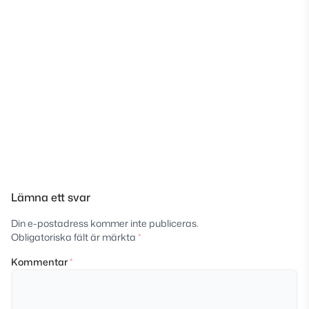
Lämna ett svar
Din e-postadress kommer inte publiceras.
Obligatoriska fält är märkta
*
Kommentar
*