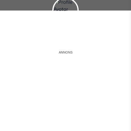
Instagram
Facebook