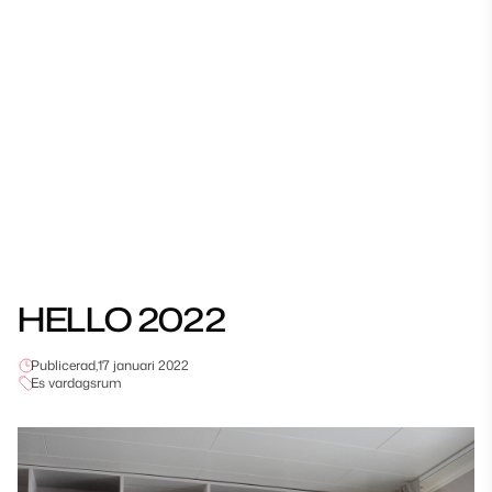
HELLO 2022
Publicerad,
17 januari 2022
Es vardagsrum