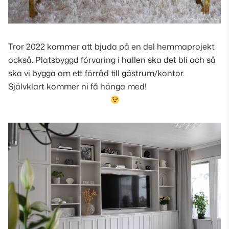
Tror 2022 kommer att bjuda på en del hemmaprojekt
också. Platsbyggd förvaring i hallen ska det bli och så
ska vi bygga om ett förråd till gästrum/kontor.
Självklart kommer ni få hänga med!