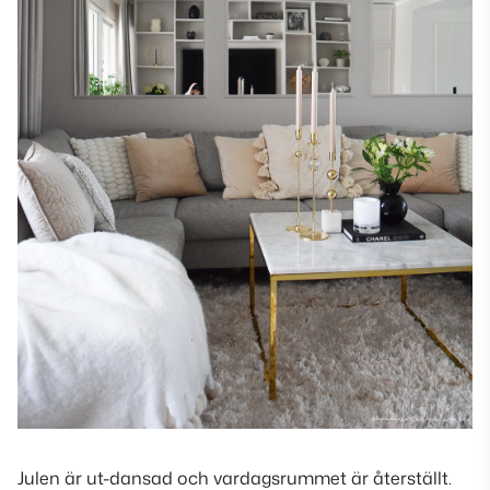
Julen är ut-dansad och vardagsrummet är återställt.