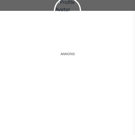
Instagram
Facebook