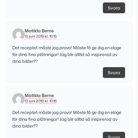
Svara
Matilda Berne
13 juni 2019 kl. 10:15
Det receptet måste jag prova! Måste få ge dig en eloge
för dina fina plåtningar! Jag blir alltid så inspirerad av
dina bilder!!?
Svara
Matilda Berne
13 juni 2019 kl. 10:16
Det receptet måste jag prova! Måste få ge dig en eloge
för dina fina plåtningar! Jag blir alltid så inspirerad av
dina bilder!!?
Svara