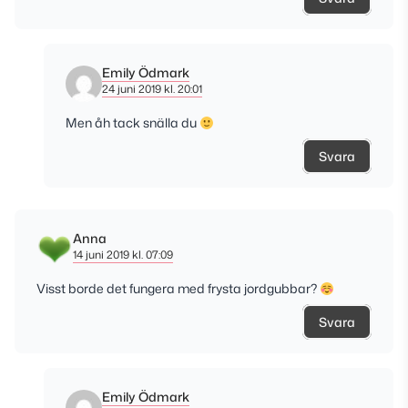
Emily Ödmark
24 juni 2019 kl. 20:01
Men åh tack snälla du
Svara
Anna
14 juni 2019 kl. 07:09
Visst borde det fungera med frysta jordgubbar?
Svara
Emily Ödmark