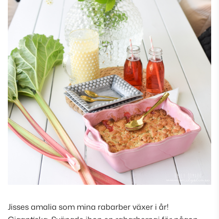
Jisses amalia som mina rabarber växer i år!