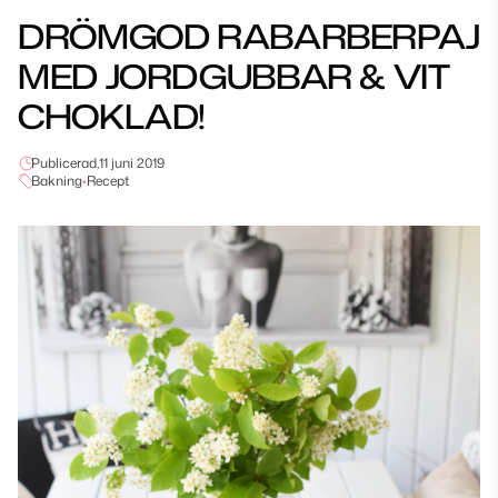
DRÖMGOD RABARBERPAJ
MED JORDGUBBAR & VIT
CHOKLAD!
Publicerad,
11 juni 2019
Bakning
•
Recept