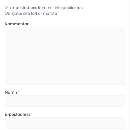
Din e-postadress kommer inte publiceras.
Obligatoriska fält är märkta
*
Kommentar
*
Namn
*
E-postadress
*