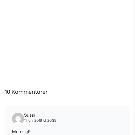
10 Kommentarer
Sussi
11 juni 2019 kl. 20:39
Mumsigt!