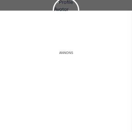
Instagram
Facebook