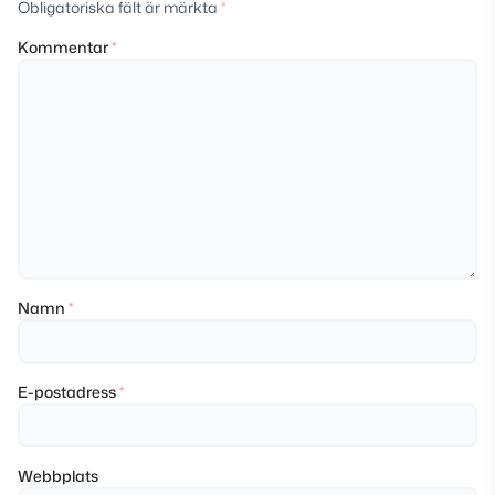
Obligatoriska fält är märkta
*
Kommentar
*
Namn
*
E-postadress
*
Webbplats