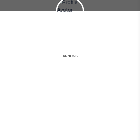
Instagram
Facebook