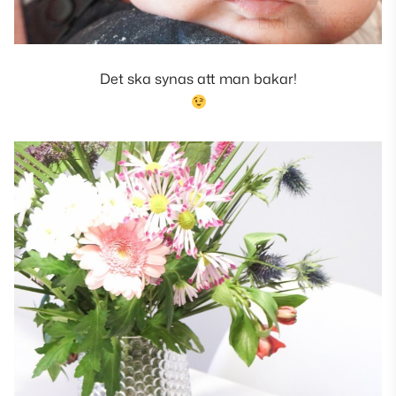
Det ska synas att man bakar!