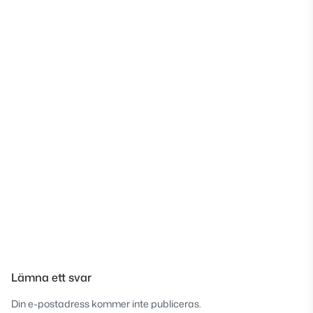
Lämna ett svar
Din e-postadress kommer inte publiceras.