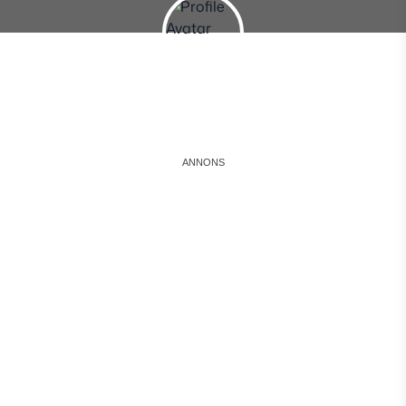
Instagram
Facebook