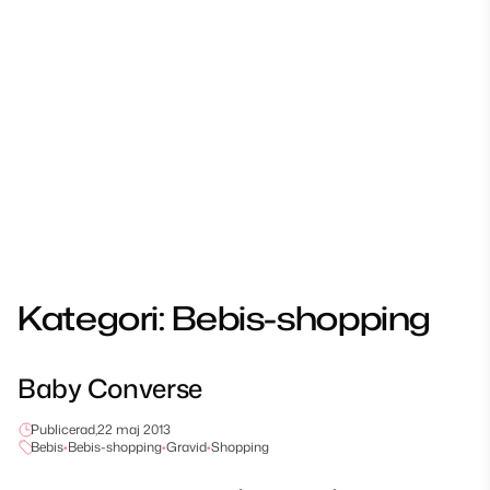
Kategori:
Bebis-shopping
Baby Converse
Publicerad,
22 maj 2013
Bebis
•
Bebis-shopping
•
Gravid
•
Shopping