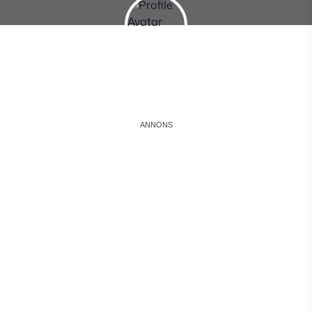
Instagram
Facebook