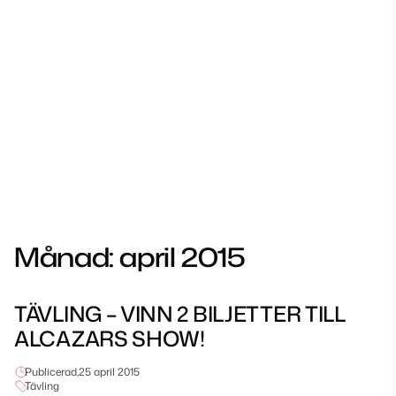
Månad:
april 2015
TÄVLING – VINN 2 BILJETTER TILL
ALCAZARS SHOW!
Publicerad,
25 april 2015
Tävling