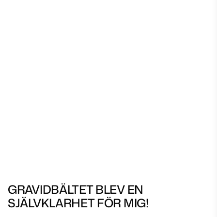
GRAVIDBÄLTET BLEV EN
SJÄLVKLARHET FÖR MIG!