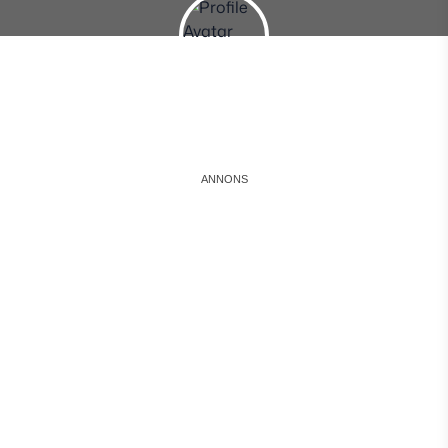
Instagram
Facebook