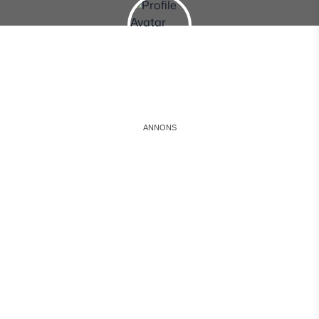
Instagram
Facebook